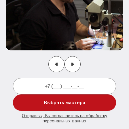
Выбрать мастера
Отправляя, Вы соглашаетесь на обработку
персональных данных