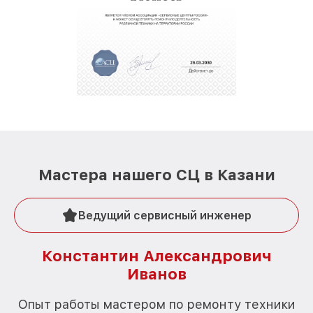
Мастера нашего СЦ в Казани
Ведущий сервисный инженер
Константин Александрович
Иванов
О
Опыт работы мастером по ремонту техники