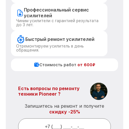
Профессиональный сервис
усилителей
Чиним усилители с гарантией результата
до 3 лет.
Быстрый ремонт усилителей
Отремонтируем усилитель в день
обращения.
Стоимость работ
от 600₽
Есть вопросы по ремонту
техники Pioneer ?
Запишитесь на ремонт и получите
скидку -25%