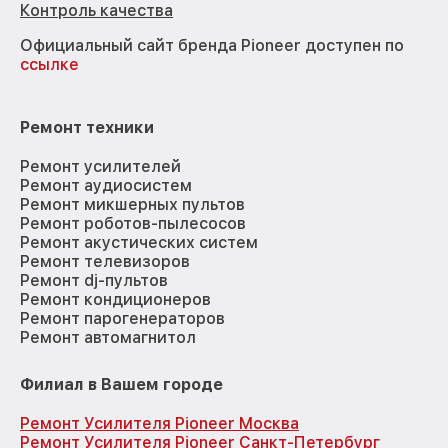
Контроль качества
Официальный сайт бренда Pioneer доступен по
ссылке
Ремонт техники
Ремонт усилителей
Ремонт аудиосистем
Ремонт микшерных пультов
Ремонт роботов-пылесосов
Ремонт акустических систем
Ремонт телевизоров
Ремонт dj-пультов
Ремонт кондиционеров
Ремонт парогенераторов
Ремонт автомагнитол
Филиал в Вашем городе
Ремонт Усилителя Pioneer Москва
Ремонт Усилителя Pioneer Санкт-Петербург