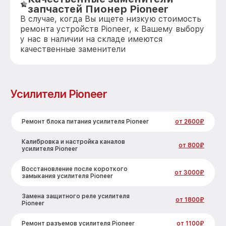
запчастей Пионер Pioneer
В случае, когда Вы ищете низкую стоимость
ремонта устройств Pioneer, к Вашему выбору
у нас в наличии на складе имеются
качественные заменители
Усилители Pioneer
Ремонт блока питания усилителя Pioneer
от 2600₽
Калибровка и настройка каналов
от 800₽
усилителя Pioneer
Восстановление после короткого
от 3000₽
замыкания усилителя Pioneer
Замена защитного реле усилителя
от 1800₽
Pioneer
Ремонт разъемов усилителя Pioneer
от 1100₽