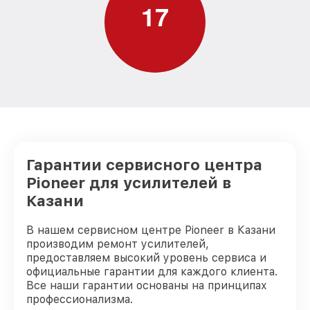
1
7
Гарантии сервисного центра
Pioneer для усилителей в
Казани
В нашем сервисном центре Pioneer в Казани
производим ремонт усилителей,
предоставляем высокий уровень сервиса и
официальные гарантии для каждого клиента.
Все наши гарантии основаны на принципах
профессионализма.