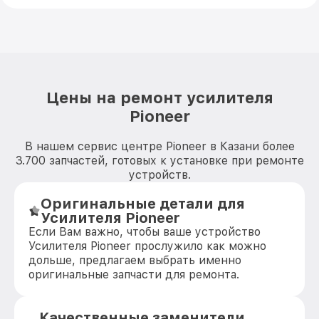
Цены на ремонт усилителя
Pioneer
В нашем сервис центре Pioneer в Казани более
3.700 запчастей, готовых к установке при ремонте
устройств.
Оригинальные детали для
Усилителя Pioneer
Если Вам важно, чтобы ваше устройство
Усилителя Pioneer прослужило как можно
дольше, предлагаем выбрать именно
оригинальные запчасти для ремонта.
Качественные заменители