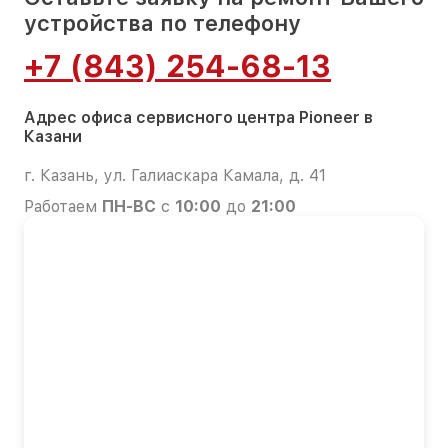
устройства по телефону
+7 (843) 254-68-13
Адрес офиса сервисного центра Pioneer в
Казани
г. Казань, ул. Галиаскара Камала, д. 41
Работаем
ПН-ВС
с
10:00
до
21:00