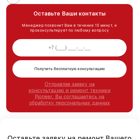
Оставьте Ваши контакты
Менеджер позвонит Вам в течение 15 минут, и
проконсультирует по любому вопросу
Получить бесплатную консультацию
Отправляя заявку на
консультацию и ремонт техники
Pioneer, Вы соглашаетесь на
обработку персональных данных
Оставьте заявку на ремонт Вашего