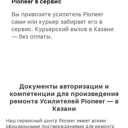
Pioneer в сервис
Вы привозите усилитель Pioneer
сами или курьер забирает его в
сервис. Курьерский вызов в Казани
— без оплаты.
Документы авторизации и
компетенции для произведения
ремонта Усилителей Pioneer — в
Казани
Наш сервисный центр Pioneer имеет всеми
официальными подтверждениями для ремонта