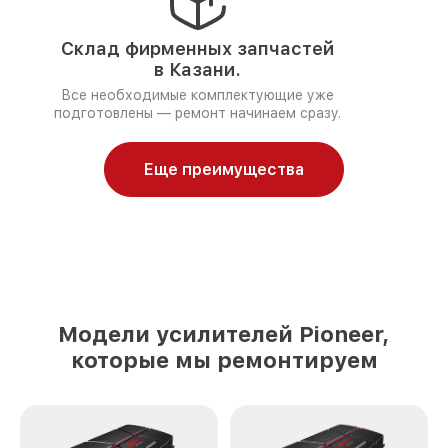
Склад фирменных запчастей
в Казани.
Все необходимые комплектующие уже
подготовлены — ремонт начинаем сразу.
Еще преимущества
Модели усилителей Pioneer,
которые мы ремонтируем