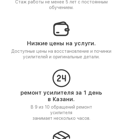
Стаж работы не менее 5 лет
с постоянным
обучением.
Низкие цены на услуги.
Доступные цены на восстановление и починки
усилителей и оригинальные детали.
ремонт усилителя за 1 день
в Казани.
В 9 из 10 обращений ремонт
усилителя
занимает несколько часов.