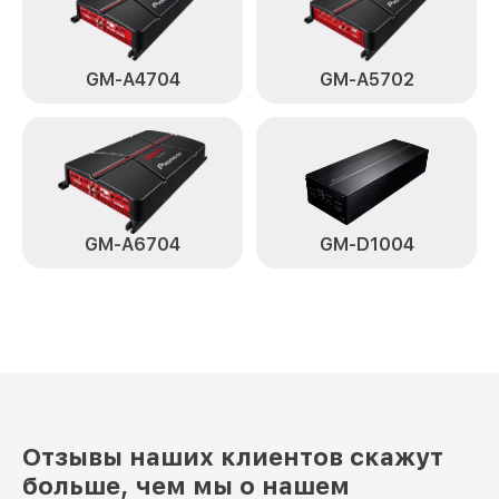
GM-A4704
GM-A5702
GM-A6704
GM-D1004
Отзывы наших клиентов скажут
больше, чем мы о нашем