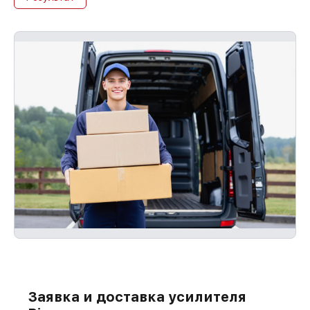
повторно без оплаты и без задержек.
Заявка и доставка усилителя