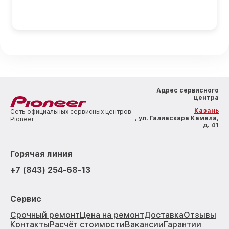
Адрес сервисного
центра
Казань
Сеть официальных сервисных центров
, ул. Галиаскара Камала,
Pioneer
д. 41
Горячая линия
+7 (843) 254-68-13
Сервис
Срочный ремонт
Цена на ремонт
Доставка
Отзывы
Контакты
Расчёт стоимости
Вакансии
Гарантии