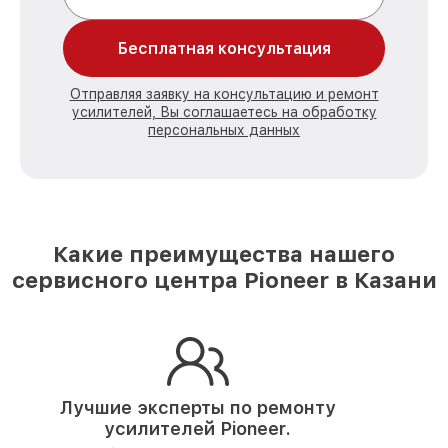
Бесплатная консультация
Отправляя заявку на консультацию и ремонт
усилителей, Вы соглашаетесь на обработку
персональных данных
Какие преимущества нашего
сервисного центра Pioneer в Казани
Лучшие эксперты по ремонту
усилителей Pioneer.